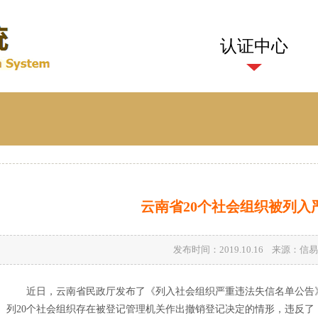
认证中心
云南省20个社会组织被列入
发布时间：2019.10.16 来源：
近日，云南省民政厅发布了《列入社会组织严重违法失信名单公告》
列20个社会组织存在被登记管理机关作出撤销登记决定的情形，违反