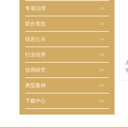
专项治理
>>
联合奖惩
>>
信息公示
>>
行业信用
>>
信用研究
>>
典型案例
>>
下载中心
>>