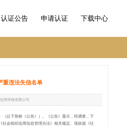
认证公告
申请认证
下载中心
严重违法失信名单
信易信用评级有限公司
（以下简称《公告》）。《公告》显示，经调查，下
了《社会组织信用信息管理办法》相关规定。现依据《社