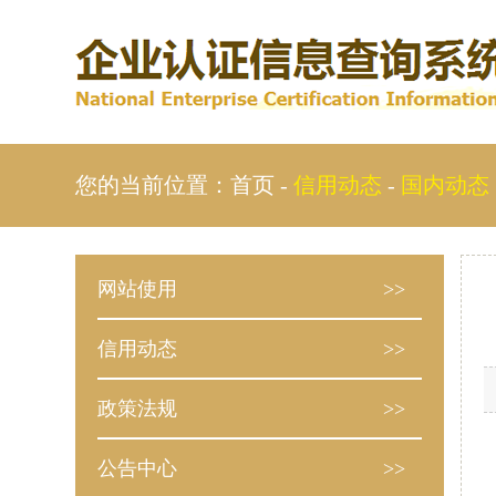
您的当前位置：
首页
-
信用动态
-
国内动态
网站使用
>>
信用动态
>>
政策法规
>>
公告中心
>>