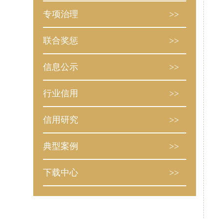
专项治理
>>
联合奖惩
>>
信息公示
>>
行业信用
>>
信用研究
>>
典型案例
>>
下载中心
>>