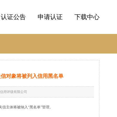
认证公告
申请认证
下载中心
失信对象将被列入信用黑名单
信易信用评级有限公司
信主体将被纳入“黑名单”管理。