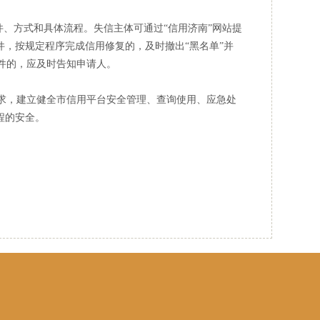
、方式和具体流程。失信主体可通过“信用济南”网站提
件，按规定程序完成信用修复的，及时撤出“黑名单”并
件的，应及时告知申请人。
，建立健全市信用平台安全管理、查询使用、应急处
程的安全。